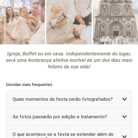
Igreja, Buffet ou em
casa.
Independentemente do
lugar,
será uma
lembrança afetiva incrível de um dos dias mais
felizes
da sua vida
!
Dúvidas mais frequentes
Quais momentos da festa serão fotografados?
As fotos passarão por edição e tratamento?
O que acontece se a festa se estender além do