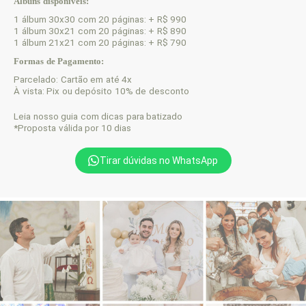
Álbuns disponíveis:
1 álbum 30x30 com 20 páginas: + R$ 990
1 álbum 30x21 com 20 páginas: + R$ 890
1 álbum 21x21 com 20 páginas: + R$ 790
Formas de Pagamento:
Parcelado: Cartão em até 4x
À vista: Pix ou depósito 10% de desconto
Leia nosso guia com dicas para batizado
*Proposta válida por 10 dias
Tirar dúvidas no WhatsApp