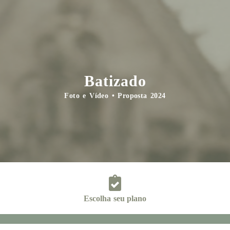
Batizado
Foto e Vídeo • Proposta 2024
Escolha seu plano