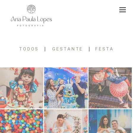
TODOS
GESTANTE
FESTA