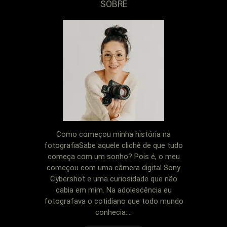
SOBRE
Como começou minha história na
fotografiaSabe aquele clichê de que tudo
começa com um sonho? Pois é, o meu
começou com uma câmera digital Sony
Cybershot e uma curiosidade que não
cabia em mim. Na adolescência eu
fotografava o cotidiano que todo mundo
conhecia:...