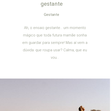
gestante
Gestante
Ah, o ensaio gestante… um momento
mágico que toda futura mamãe sonha
em guardar para sempre! Mas aí vem a
dúvida: que roupa usar? Calma, que eu
vou...