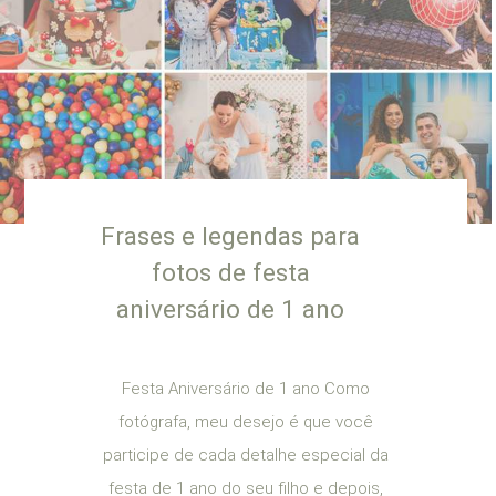
Frases e legendas para
fotos de festa
aniversário de 1 ano
Festa Aniversário de 1 ano Como
fotógrafa, meu desejo é que você
participe de cada detalhe especial da
festa de 1 ano do seu filho e depois,