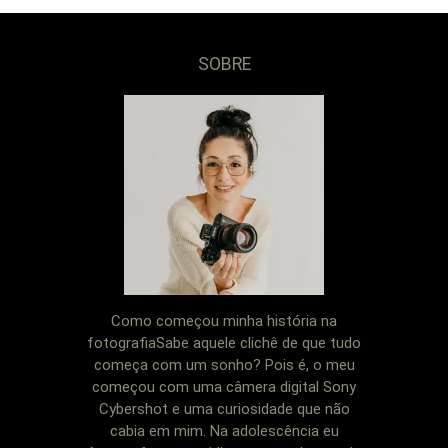
SOBRE
Como começou minha história na
fotografiaSabe aquele clichê de que tudo
começa com um sonho? Pois é, o meu
começou com uma câmera digital Sony
Cybershot e uma curiosidade que não
cabia em mim. Na adolescência eu