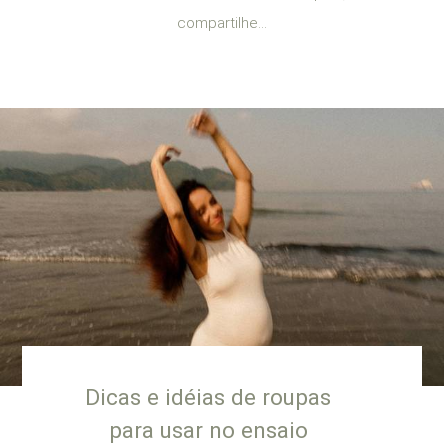
compartilhe...
Dicas e idéias de roupas
para usar no ensaio