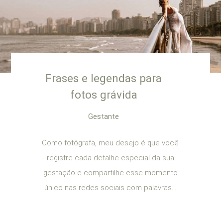
Frases e legendas para
fotos grávida
Gestante
Como fotógrafa, meu desejo é que você
registre cada detalhe especial da sua
gestação e compartilhe esse momento
único nas redes sociais com palavras...