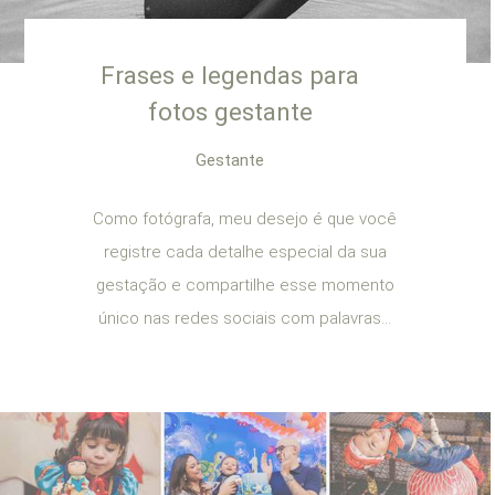
Frases e legendas para
fotos gestante
Gestante
Como fotógrafa, meu desejo é que você
registre cada detalhe especial da sua
gestação e compartilhe esse momento
único nas redes sociais com palavras...