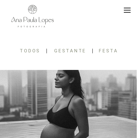
TODOS
GESTANTE
FESTA