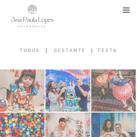
TODOS
GESTANTE
FESTA