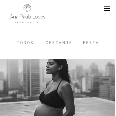
TODOS
GESTANTE
FESTA