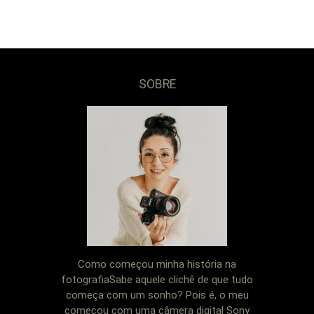
SOBRE
Como começou minha história na
fotografiaSabe aquele clichê de que tudo
começa com um sonho? Pois é, o meu
começou com uma câmera digital Sony