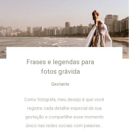
Frases e legendas para
fotos grávida
Gestante
Como fotógrafa, meu desejo é que você
registre cada detalhe especial da sua
gestação e compartilhe esse momento
único nas redes sociais com palavras...