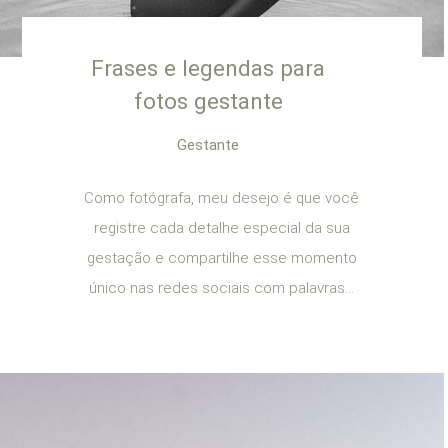
Frases e legendas para
fotos gestante
Gestante
Como fotógrafa, meu desejo é que você
registre cada detalhe especial da sua
gestação e compartilhe esse momento
único nas redes sociais com palavras...