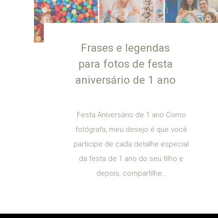
Frases e legendas
para fotos de festa
aniversário de 1 ano
Festa Aniversário de 1 ano Como
fotógrafa, meu desejo é que você
participe de cada detalhe especial
da festa de 1 ano do seu filho e
depois, compartilhe...