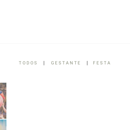
TODOS
GESTANTE
FESTA