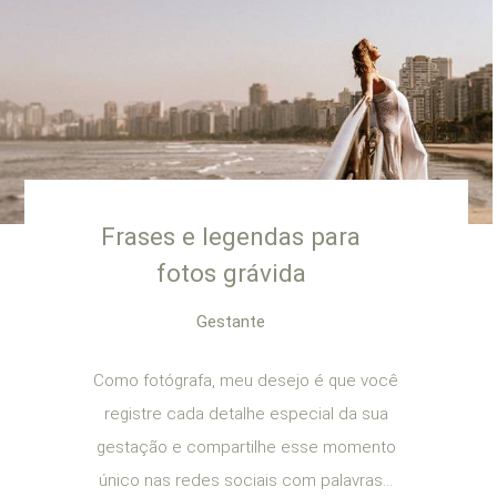
Frases e legendas para
fotos grávida
Gestante
Como fotógrafa, meu desejo é que você
registre cada detalhe especial da sua
gestação e compartilhe esse momento
único nas redes sociais com palavras...