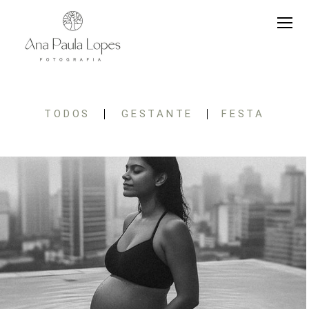
TODOS
GESTANTE
FESTA