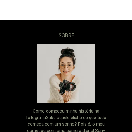
SOBRE
Como começou minha história na
fotografiaSabe aquele clichê de que tudo
começa com um sonho? Pois é, o meu
começou com uma câmera digital Sony