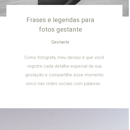
Frases e legendas para
fotos gestante
Gestante
Como fotógrafa, meu desejo é que você
registre cada detalhe especial da sua
gestação e compartilhe esse momento
único nas redes sociais com palavras...