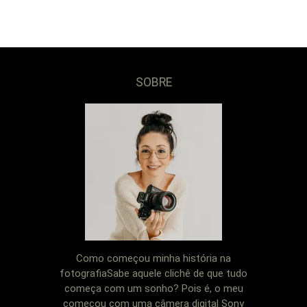
SOBRE
Como começou minha história na
fotografiaSabe aquele clichê de que tudo
começa com um sonho? Pois é, o meu
começou com uma câmera digital Sony