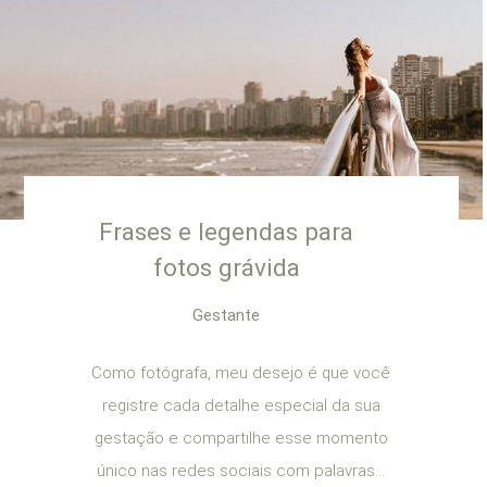
Frases e legendas para
fotos grávida
Gestante
Como fotógrafa, meu desejo é que você
registre cada detalhe especial da sua
gestação e compartilhe esse momento
único nas redes sociais com palavras...