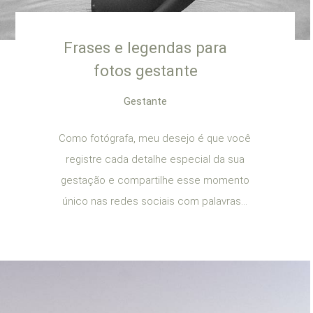
Frases e legendas para
fotos gestante
Gestante
Como fotógrafa, meu desejo é que você
registre cada detalhe especial da sua
gestação e compartilhe esse momento
único nas redes sociais com palavras...