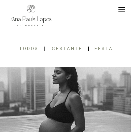
TODOS
GESTANTE
FESTA