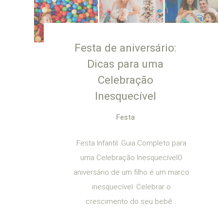
Festa de aniversário:
Dicas para uma
Celebração
Inesquecível
Festa
Festa Infantil: Guia Completo para
uma Celebração InesquecívelO
aniversário de um filho é um marco
inesquecível. Celebrar o
crescimento do seu bebê...