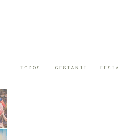
TODOS
GESTANTE
FESTA