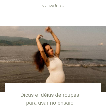
compartilhe...
Dicas e idéias de roupas
para usar no ensaio