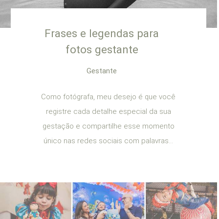
Frases e legendas para
fotos gestante
Gestante
Como fotógrafa, meu desejo é que você
registre cada detalhe especial da sua
gestação e compartilhe esse momento
único nas redes sociais com palavras...