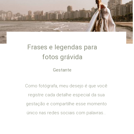
Frases e legendas para
fotos grávida
Gestante
Como fotógrafa, meu desejo é que você
registre cada detalhe especial da sua
gestação e compartilhe esse momento
único nas redes sociais com palavras...