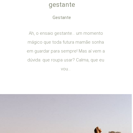
gestante
Gestante
Ah, o ensaio gestante… um momento
mágico que toda futura mamãe sonha
em guardar para sempre! Mas aí vem a
dúvida: que roupa usar? Calma, que eu
vou...