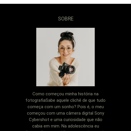
SOBRE
Como começou minha história na
fotografiaSabe aquele clichê de que tudo
começa com um sonho? Pois é, o meu
começou com uma câmera digital Sony
Cybershot e uma curiosidade que não
cabia em mim. Na adolescência eu