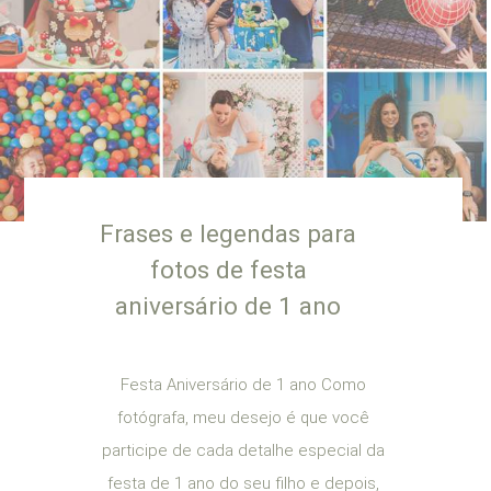
Frases e legendas para
fotos de festa
aniversário de 1 ano
Festa Aniversário de 1 ano Como
fotógrafa, meu desejo é que você
participe de cada detalhe especial da
festa de 1 ano do seu filho e depois,