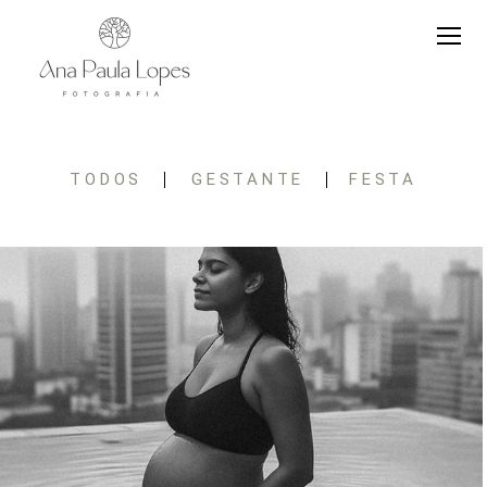
TODOS
GESTANTE
FESTA