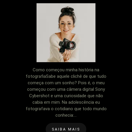
Como começou minha história na
fotografiaSabe aquele clichê de que tudo
começa com um sonho? Pois é, o meu
começou com uma câmera digital Sony
Cybershot e uma curiosidade que não
cabia em mim. Na adolescência eu
fotografava o cotidiano que todo mundo
conhecia:...
SAIBA MAIS