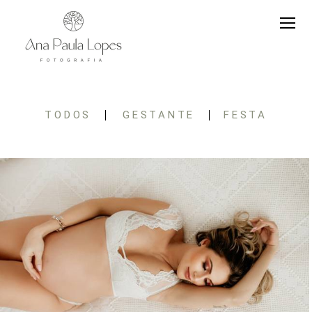
TODOS
GESTANTE
FESTA