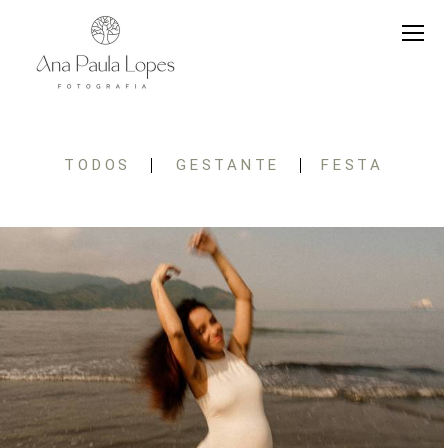
TODOS
GESTANTE
FESTA