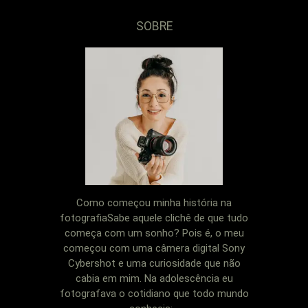
SOBRE
Como começou minha história na
fotografiaSabe aquele clichê de que tudo
começa com um sonho? Pois é, o meu
começou com uma câmera digital Sony
Cybershot e uma curiosidade que não
cabia em mim. Na adolescência eu
fotografava o cotidiano que todo mundo