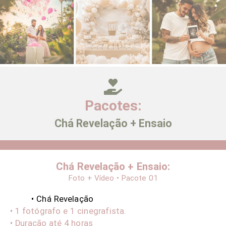
Pacotes:
Chá Revelação + Ensaio
Chá Revelação + Ensaio:
Foto + Vídeo • Pacote 01
• Chá Revelação
• 1 fotógrafo e 1 cinegrafista.
• Duração até 4 horas