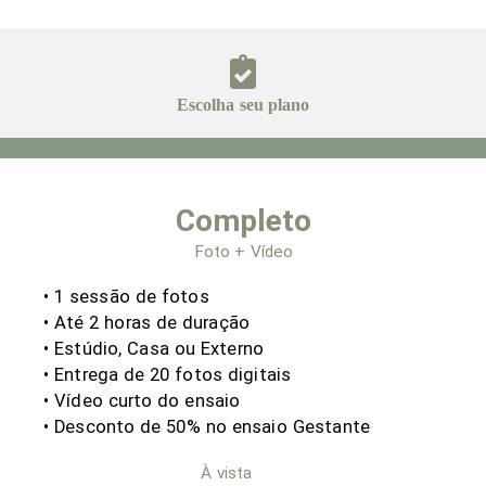
Escolha seu plano
Completo
Foto + Vídeo
• 1 sessão de fotos
• Até 2 horas de duração
• Estúdio, Casa ou Externo
• Entrega de 20 fotos digitais
• Vídeo curto do ensaio
• Desconto de 50% no ensaio Gestante
À vista