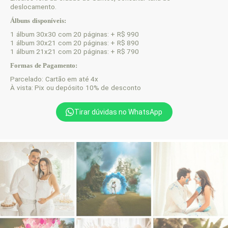
deslocamento.
Álbuns disponíveis:
1 álbum 30x30 com 20 páginas: + R$ 990
1 álbum 30x21 com 20 páginas: + R$ 890
1 álbum 21x21 com 20 páginas: + R$ 790
Formas de Pagamento:
Parcelado: Cartão em até 4x
À vista: Pix ou depósito 10% de desconto
Tirar dúvidas no WhatsApp