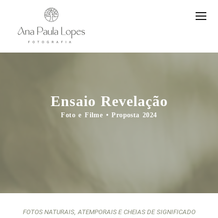
Ensaio Revelação
Foto e Filme • Proposta 2024
FOTOS NATURAIS, ATEMPORAIS E CHEIAS DE SIGNIFICADO