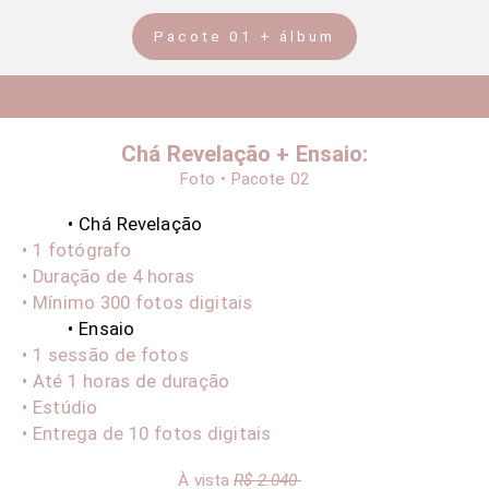
Pacote 01 + álbum
Chá Revelação + Ensaio:
Foto • Pacote 02
• Chá Revelação
• 1 fotógrafo
• Duração de 4 horas
• Mínimo 300 fotos digitais
• Ensaio
• 1 sessão de fotos
• Até 1 horas de duração
• Estúdio
• Entrega de 10 fotos digitais
À vista
R$ 2.040