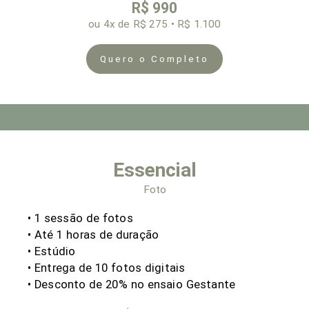
R$ 990
ou 4x de R$ 275 • R$ 1.100
Quero o Completo
Essencial
Foto
• 1 sessão de fotos
• Até 1 horas de duração
• Estúdio
• Entrega de 10 fotos digitais
• Desconto de 20% no ensaio Gestante