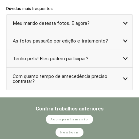
Dúvidas mais frequentes
Meu marido detesta fotos. E agora?
As fotos passarão por edição e tratamento?
Tenho pets! Eles podem participar?
Com quanto tempo de antecedência preciso
contratar?
Confira trabalhos anteriores
Acompanhamento
Newborn