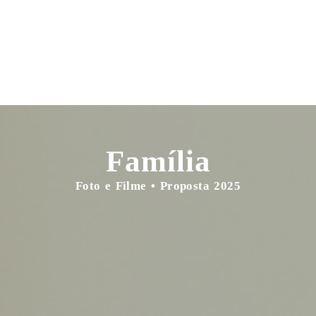
Família
Foto e Filme • Proposta 2025