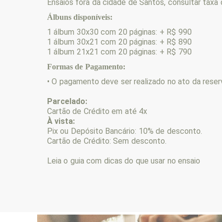
Ensaios fora da cidade de Santos, consultar taxa
Álbuns disponíveis:
1 álbum 30x30 com 20 páginas: + R$ 990
1 álbum 30x21 com 20 páginas: + R$ 890
1 álbum 21x21 com 20 páginas: + R$ 790
Formas de Pagamento:
• O pagamento deve ser realizado no ato da reser
Parcelado:
Cartão de Crédito em até 4x
À vista:
Pix ou Depósito Bancário: 10% de desconto.
Cartão de Crédito: Sem desconto.
Leia o guia com dicas do que usar no ensaio