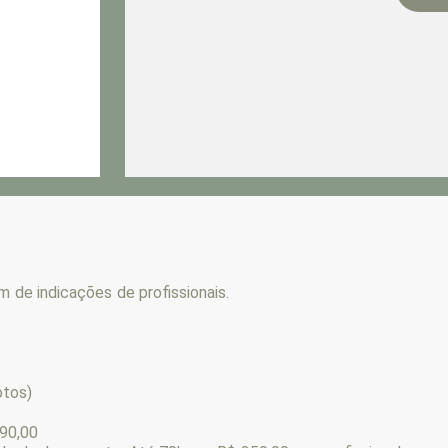
 de indicações de profissionais.
otos)
90,00