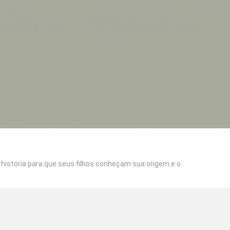
a
história para que seus filhos conheçam sua
origem e o