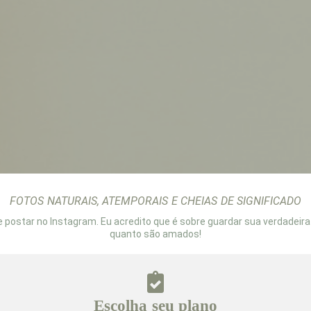
FOTOS NATURAIS, ATEMPORAIS E CHEIAS DE SIGNIFICADO
 postar no Instagram. Eu
acredito que é sobre guardar sua verdadeir
quanto são amados!
Escolha seu plano