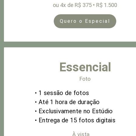
ou
4x de R$ 375 • R$ 1.500
Quero o Especial
Essencial
Foto
• 1 sessão de fotos
• Até 1
hora de duração
• Exclusivamente no Estúdio
• Entrega de 15 fotos digitais
À vista