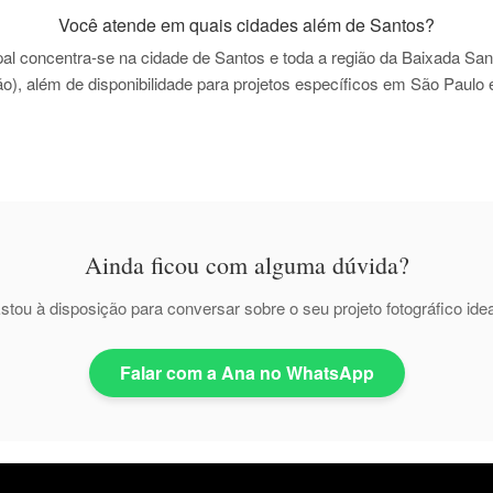
Você atende em quais cidades além de Santos?
pal concentra-se na cidade de
Santos e toda a região da Baixada San
), além de disponibilidade para projetos específicos em São Paulo 
Ainda ficou com alguma dúvida?
stou à disposição para conversar sobre o seu projeto fotográfico idea
Falar com a Ana no WhatsApp