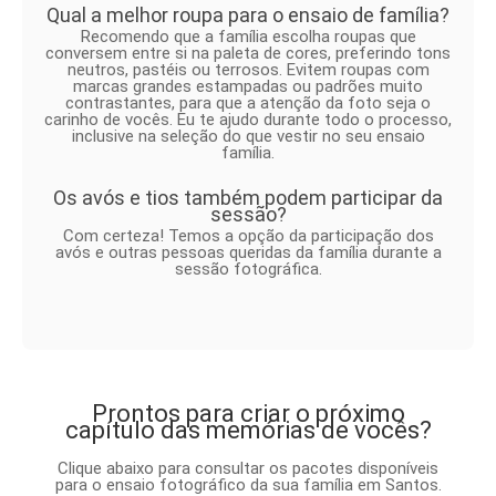
Qual a melhor roupa para o ensaio de família?
Recomendo que a família escolha roupas que
conversem entre si na paleta de cores, preferindo tons
neutros, pastéis ou terrosos. Evitem roupas com
marcas grandes estampadas ou padrões muito
contrastantes, para que a atenção da foto seja o
carinho de vocês. Eu te ajudo durante todo o processo,
inclusive na seleção do que vestir no seu ensaio
família.
Os avós e tios também podem participar da
sessão?
Com certeza! Temos a opção da participação dos
avós e outras pessoas queridas da família durante a
sessão fotográfica.
Prontos para criar o próximo
capítulo das memórias de vocês?
Clique abaixo para consultar os pacotes disponíveis
para o ensaio fotográfico da sua família em Santos.