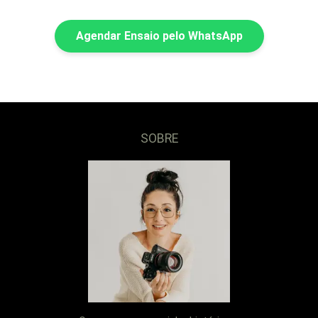
Agendar Ensaio pelo WhatsApp
SOBRE