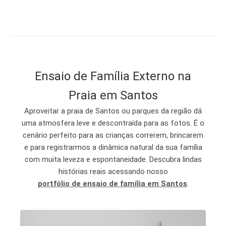
Ensaio de Família Externo na
Praia em Santos
Aproveitar a
praia de Santos
ou parques da região dá
uma atmosfera leve e descontraída para as fotos. É o
cenário perfeito para as crianças correrem, brincarem
e para registrarmos a dinâmica natural da sua família
com muita leveza e espontaneidade. Descubra lindas
histórias reais acessando nosso
portfólio de ensaio de família em Santos
.