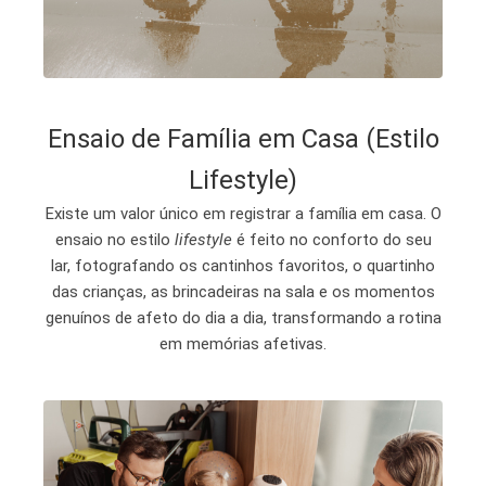
Ensaio de Família em Casa (Estilo
Lifestyle)
Existe um valor único em registrar a família em casa. O
ensaio no estilo
lifestyle
é feito no conforto do seu
lar, fotografando os cantinhos favoritos, o quartinho
das crianças, as brincadeiras na sala e os momentos
genuínos de afeto do dia a dia, transformando a rotina
em memórias afetivas.