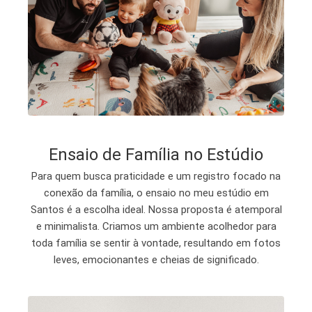
Ensaio de Família no Estúdio
Para quem busca praticidade e um registro focado na
conexão da família, o ensaio no meu estúdio em
Santos é a escolha ideal. Nossa proposta é atemporal
e minimalista. Criamos um ambiente acolhedor para
toda família se sentir à vontade, resultando em fotos
leves, emocionantes e cheias de significado.