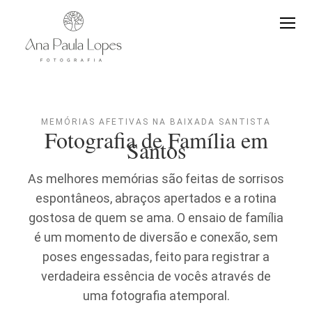
MEMÓRIAS AFETIVAS NA BAIXADA SANTISTA
Fotografia de Família em
Santos
As melhores memórias são feitas de sorrisos
espontâneos, abraços apertados e a rotina
gostosa de quem se ama. O ensaio de família
é um momento de diversão e conexão, sem
poses engessadas, feito para registrar a
verdadeira essência de vocês através de
uma fotografia atemporal.