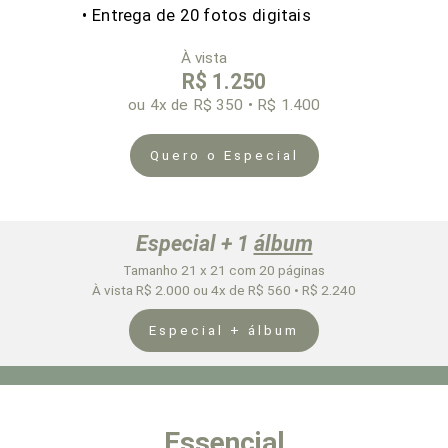
• Entrega de 20 fotos digitais
À vista
R$ 1.250
ou
4x
de R$ 350 • R$ 1.400
Quero o Especial
Especial + 1
álbum
Tamanho 21 x 21 com 20 páginas
À vista R$ 2.000 ou 4x de R$ 560 • R$ 2.240
Especial + álbum
Essencial