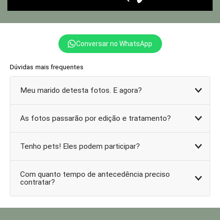
Conversar no WhatsApp
Dúvidas mais frequentes
Meu marido detesta fotos. E agora?
As fotos passarão por edição e tratamento?
Tenho pets! Eles podem participar?
Com quanto tempo de antecedência preciso
contratar?