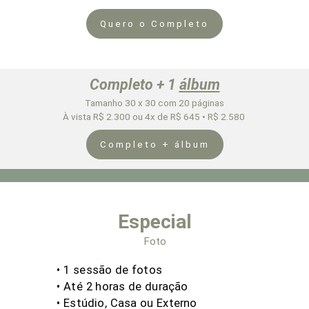
Quero o Completo
Completo + 1
álbum
Tamanho 30 x 30 com 20 páginas
À vista R$ 2.300 ou 4x de R$ 645 • R$ 2.580
Completo + álbum
Especial
Foto
• 1 sessão de fotos
• Até 2
horas de duração
• Estúdio, Casa ou Externo