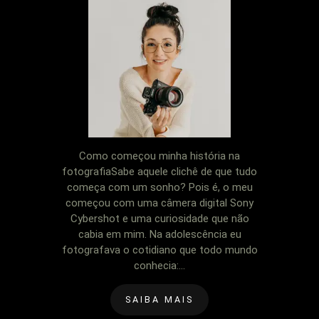
Como começou minha história na
fotografiaSabe aquele clichê de que tudo
começa com um sonho? Pois é, o meu
começou com uma câmera digital Sony
Cybershot e uma curiosidade que não
cabia em mim. Na adolescência eu
fotografava o cotidiano que todo mundo
conhecia:...
SAIBA MAIS