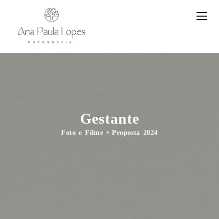
Gestante
Foto e Filme • Proposta 2024