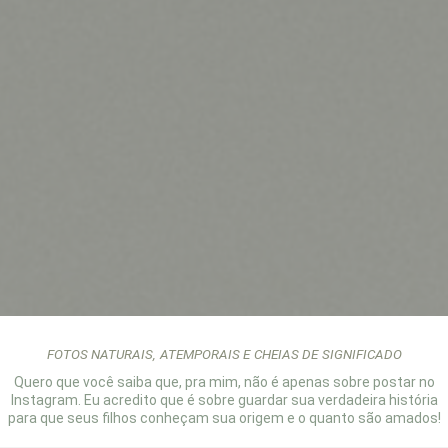
FOTOS NATURAIS, ATEMPORAIS E CHEIAS DE SIGNIFICADO
Quero que você saiba que, pra mim, não é
apenas sobre postar no
Instagram. Eu
acredito que é sobre guardar sua verdadeira
história
para que seus filhos conheçam sua
origem e o quanto são amados!