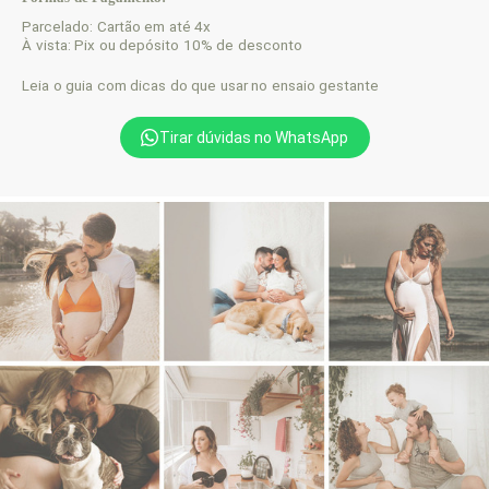
Parcelado: Cartão em até 4x
À vista: Pix ou depósito 10% de desconto
Leia o guia com dicas do que usar no ensaio gestante
Tirar dúvidas no WhatsApp