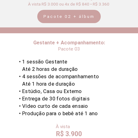
À vista R$ 3.000 ou 4x de R$ 840 • R$ 3.360
Pacote 02 + álbum
Gestante + Acompanhamento:
Pacote 03
• 1 sessão Gestante
Até 2
horas de duração
• 4 sessões de acompanhamento
Até 1 hora de duração
• Estúdio, Casa ou Externo
• Entrega de 30 fotos digitais
•
Vídeo curto de cada ensaio
• Produção para o bebê até 1 ano
À vista
R$ 3.900