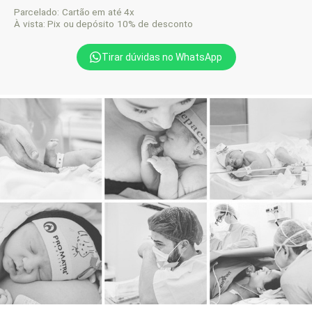
Parcelado: Cartão em até 4x
À vista: Pix ou depósito 10% de desconto
Tirar dúvidas no WhatsApp