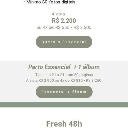
• Mínimo 80 fotos digitais
À vista
R$ 2.200
ou 4x
de R$ 650 • R$ 2.500
Quero o Essencial
Parto Essencial + 1
álbum
Tamanho 21 x 21 com 20 páginas
À vista R$ 2.900 ou 4x de R$ 815 • R$ 3.260
Essencial + álbum
Fresh 48h