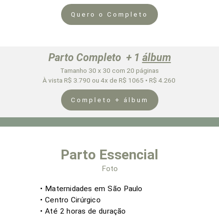
Quero o Completo
Parto Completo + 1
álbum
Tamanho 30 x 30 com 20 páginas
À vista R$ 3.790 ou 4x de R$ 1065 • R$ 4.260
Completo + álbum
Parto Essencial
Foto
• Maternidades em São Paulo
• Centro Cirúrgico
• Até 2
horas de duração