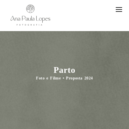
Parto
Foto e Filme • Proposta 2024