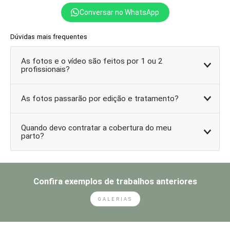
Conversar no WhatsApp
Dúvidas mais frequentes
As fotos e o vídeo são feitos por 1 ou 2
profissionais?
As fotos passarão por edição e tratamento?
Quando devo contratar a cobertura do meu
parto?
Confira exemplos de trabalhos anteriores
GALERIAS