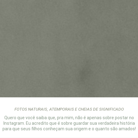
FOTOS NATURAIS, ATEMPORAIS E CHEIAS DE SIGNIFICADO
Quero que você saiba que, pra mim, não é
apenas sobre postar no
Instagram. Eu
acredito que é sobre guardar sua verdadeira
história
para que seus filhos conheçam sua
origem e o quanto são amados!