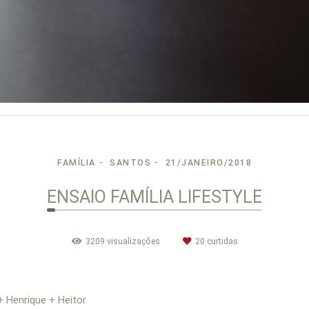
FAMÍLIA
SANTOS
21/JANEIRO/2018
ENSAIO FAMÍLIA LIFESTYLE
3209
visualizações
20
curtidas
+ Henrique + Heitor