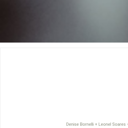
Denise Bornelli + Leonel Soares 