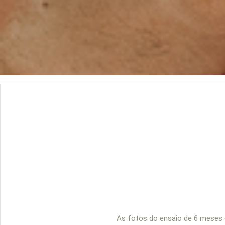
As fotos do ensaio de 6 meses 