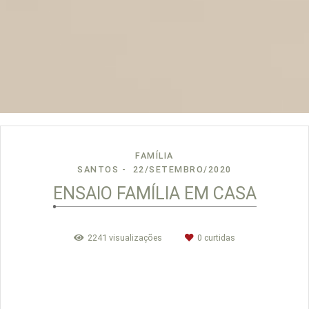
FAMÍLIA
SANTOS
22/SETEMBRO/2020
ENSAIO FAMÍLIA EM CASA
2241
visualizações
0
curtidas