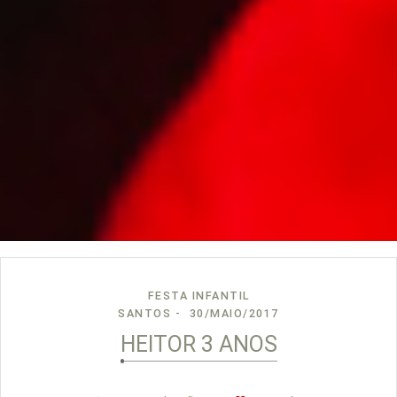
FESTA INFANTIL
SANTOS
30/MAIO/2017
HEITOR 3 ANOS