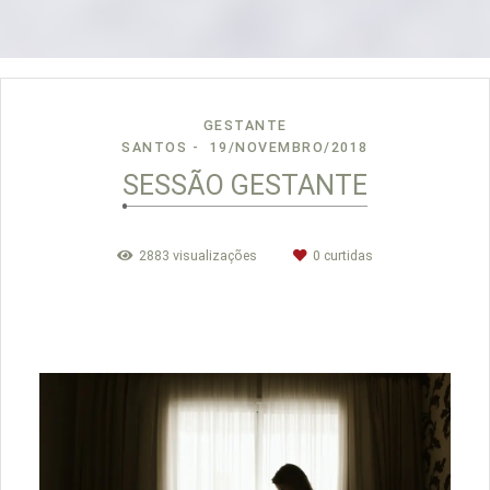
GESTANTE
SANTOS
19/NOVEMBRO/2018
SESSÃO GESTANTE
2883
visualizações
0
curtidas