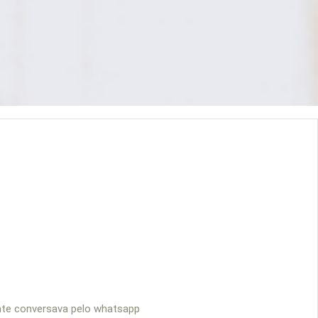
ente conversava pelo whatsapp