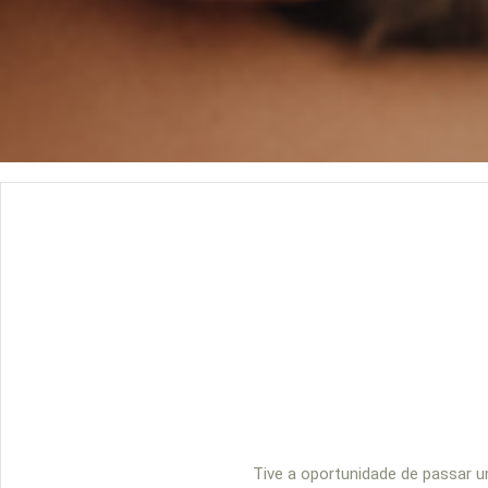
Tive a oportunidade de passar u