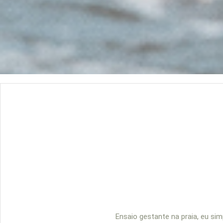
Ensaio gestante na praia, eu si