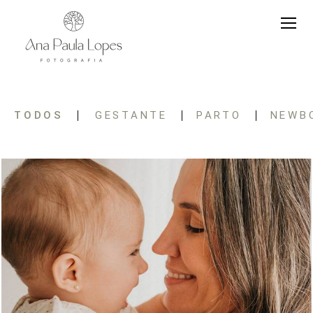
TODOS
GESTANTE
PARTO
NEWB