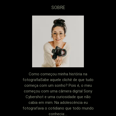
SOBRE
Como começou minha história na
fotografiaSabe aquele clichê de que tudo
começa com um sonho? Pois é, o meu
começou com uma câmera digital Sony
Cybershot e uma curiosidade que não
cabia em mim. Na adolescência eu
fotografava o cotidiano que todo mundo
conhecia:...