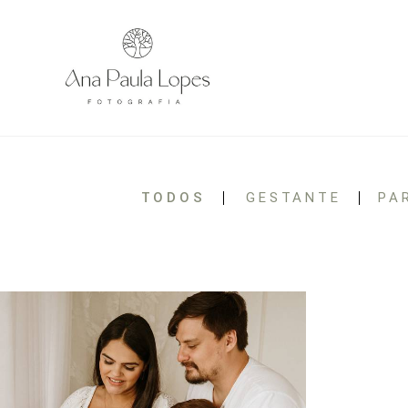
TODOS
GESTANTE
PA