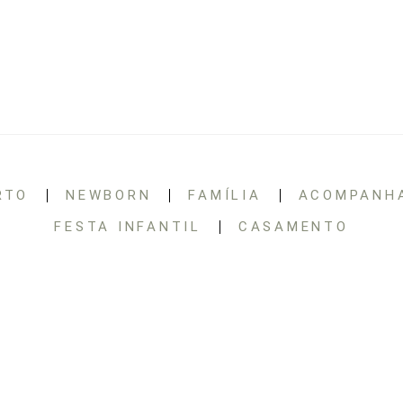
RTO
NEWBORN
FAMÍLIA
ACOMPANH
FESTA INFANTIL
CASAMENTO