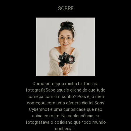
SOBRE
Como começou minha história na
fotografiaSabe aquele clichê de que tudo
começa com um sonho? Pois é, o meu
começou com uma câmera digital Sony
Cybershot e uma curiosidade que não
cabia em mim. Na adolescência eu
fotografava o cotidiano que todo mundo
conhecia:...