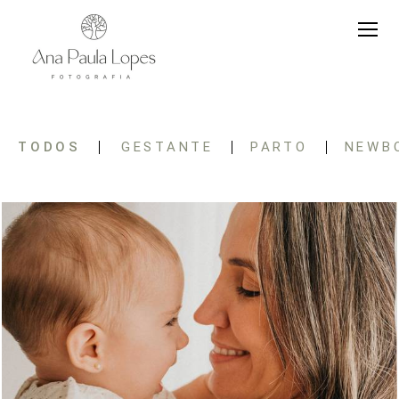
TODOS
GESTANTE
PARTO
NEWB