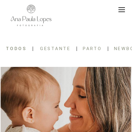
TODOS
GESTANTE
PARTO
NEWB