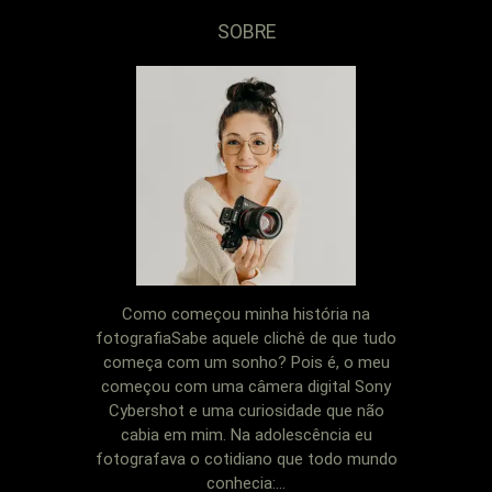
SOBRE
Como começou minha história na
fotografiaSabe aquele clichê de que tudo
começa com um sonho? Pois é, o meu
começou com uma câmera digital Sony
Cybershot e uma curiosidade que não
cabia em mim. Na adolescência eu
fotografava o cotidiano que todo mundo
conhecia:...