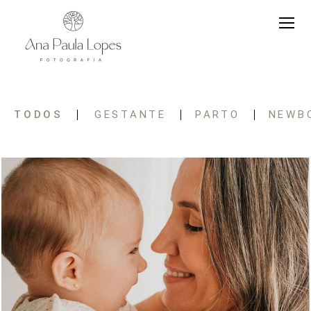
TODOS
GESTANTE
PARTO
NEWB