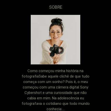
SOBRE
Como começou minha história na
fotografiaSabe aquele clichê de que tudo
começa com um sonho? Pois é, o meu
começou com uma câmera digital Sony
Cybershot e uma curiosidade que não
cabia em mim. Na adolescência eu
fotografava o cotidiano que todo mundo
conhecia:...