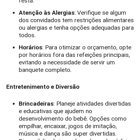
festa.
Atenção às Alergias
: Verifique se algum
dos convidados tem restrições alimentares
ou alergias e tenha opções adequadas para
todos.
Horários
: Para otimizar o orçamento, opte
por horários fora das refeições principais,
evitando a necessidade de servir um
banquete completo.
Entretenimento e Diversão
Brincadeiras
: Planeje atividades divertidas
e educativas que ajudem no
desenvolvimento do bebê. Opções como
empilhar, encaixar, jogos de imitação,
música e dança são super divertidas.