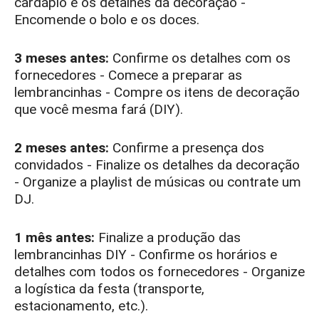
cardápio e os detalhes da decoração -
Encomende o bolo e os doces.
3 meses antes:
Confirme os detalhes com os
fornecedores - Comece a preparar as
lembrancinhas - Compre os itens de decoração
que você mesma fará (DIY).
2 meses antes:
Confirme a presença dos
convidados - Finalize os detalhes da decoração
- Organize a playlist de músicas ou contrate um
DJ.
1 mês antes:
Finalize a produção das
lembrancinhas DIY - Confirme os horários e
detalhes com todos os fornecedores - Organize
a logística da festa (transporte,
estacionamento, etc.).