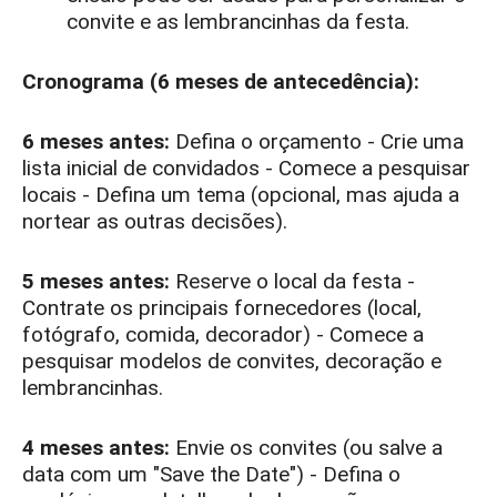
convite e as lembrancinhas da festa.
Cronograma (6 meses de antecedência):
6 meses antes:
Defina o orçamento - Crie uma
lista inicial de convidados - Comece a pesquisar
locais - Defina um tema (opcional, mas ajuda a
nortear as outras decisões).
5 meses antes:
Reserve o local da festa -
Contrate os principais fornecedores (local,
fotógrafo, comida, decorador) - Comece a
pesquisar modelos de convites, decoração e
lembrancinhas.
4 meses antes:
Envie os convites (ou salve a
data com um "Save the Date") - Defina o