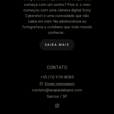
começa com um sonho? Pois é, o meu
começou com uma câmera digital Sony
Cybershot e uma curiosidade que não
cabia em mim. Na adolescência eu
fotografava o cotidiano que todo mundo
conhecia:...
SAIBA MAIS
CONTATO
+55 (13) 974140569
Enviar mensagem
contato@anapaulalopes.com
Santos / SP