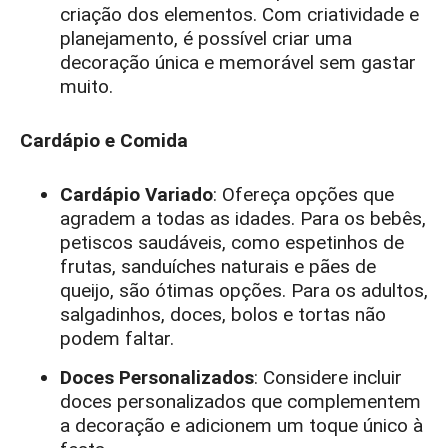
criação dos elementos. Com criatividade e
planejamento, é possível criar uma
decoração única e memorável sem gastar
muito.
Cardápio e Comida
Cardápio Variado
: Ofereça opções que
agradem a todas as idades. Para os bebês,
petiscos saudáveis, como espetinhos de
frutas, sanduíches naturais e pães de
queijo, são ótimas opções. Para os adultos,
salgadinhos, doces, bolos e tortas não
podem faltar.
Doces Personalizados
: Considere incluir
doces personalizados que complementem
a decoração e adicionem um toque único à