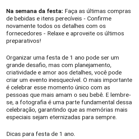
Na semana da festa:
Faça as últimas compras
de bebidas e itens perecíveis - Confirme
novamente todos os detalhes com os
fornecedores - Relaxe e aproveite os últimos
preparativos!
Organizar uma festa de 1 ano pode ser um
grande desafio, mas com planejamento,
criatividade e amor aos detalhes, você pode
criar um evento inesquecível. O mais importante
é celebrar esse momento único com as
pessoas que mais amam o seu bebê. E lembre-
se, a fotografia é uma parte fundamental dessa
celebração, garantindo que as memórias mais
especiais sejam eternizadas para sempre.
Dicas para festa de 1 ano.