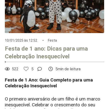
10/01/2025 às 12:52
Festa
Festa de 1 ano: Dicas para uma
Celebração Inesquecível
522
5
5min de leitura
Festa de 1 Ano: Guia Completo para uma
Celebração Inesquecível
O primeiro aniversário de um filho é um marco
inesquecível. Celebrar o crescimento do seu