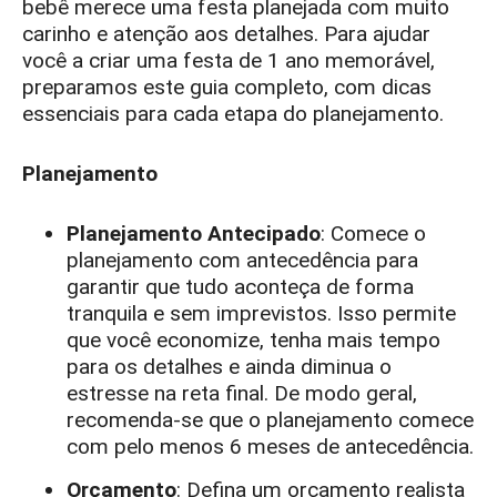
bebê merece uma festa planejada com muito
carinho e atenção aos detalhes. Para ajudar
você a criar uma festa de 1 ano memorável,
preparamos este guia completo, com dicas
essenciais para cada etapa do planejamento.
Planejamento
Planejamento Antecipado
: Comece o
planejamento com antecedência para
garantir que tudo aconteça de forma
tranquila e sem imprevistos. Isso permite
que você economize, tenha mais tempo
para os detalhes e ainda diminua o
estresse na reta final. De modo geral,
recomenda-se que o planejamento comece
com pelo menos 6 meses de antecedência.
Orçamento
: Defina um orçamento realista