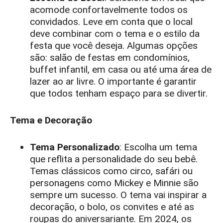
acomode confortavelmente todos os
convidados. Leve em conta que o local
deve combinar com o tema e o estilo da
festa que você deseja. Algumas opções
são: salão de festas em condomínios,
buffet infantil, em casa ou até uma área de
lazer ao ar livre. O importante é garantir
que todos tenham espaço para se divertir.
Tema e Decoração
Tema Personalizado
: Escolha um tema
que reflita a personalidade do seu bebê.
Temas clássicos como circo, safári ou
personagens como Mickey e Minnie são
sempre um sucesso. O tema vai inspirar a
decoração, o bolo, os convites e até as
roupas do aniversariante. Em 2024, os