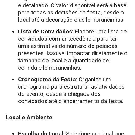
e detalhado. O valor disponível será a base
para todas as decisões da festa, desde o
local até a decoração e as lembrancinhas.
Lista de Convidados
: Elabore uma lista de
convidados com antecedência para ter
uma estimativa do número de pessoas
presentes. Isso vai impactar diretamente o
tamanho do local e a quantidade de
comida e lembrancinhas.
Cronograma da Festa
: Organize um
cronograma para estruturar as atividades
do evento, desde a chegada dos
convidados até o encerramento da festa.
Local e Ambiente
Escolha do Local
: Selecione um local que