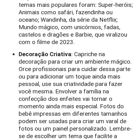
temas mais populares foram: Super-heróis;
Animais como safári, fazendinha ou
oceano; Wandinha, da série da Netflix;
Mundo mágico, com unicórnios, fadas,
castelos e dragões e Barbie, que viralizou
com o filme de 2023.
Decoração Criativa
: Capriche na
decoração para criar um ambiente mágico.
Orce profissionais para cuidar dessa parte
ou para adicionar um toque ainda mais
pessoal, use sua criatividade para fazer
você mesma. Envolver a família na
confecção dos enfeites vai tornar o
momento ainda mais especial. Fotos do
bebê impressas em diferentes tamanhos
podem ser usadas para criar um varal de
fotos ou um painel personalizado. Lembre-
se de escolher um tema que facilite a