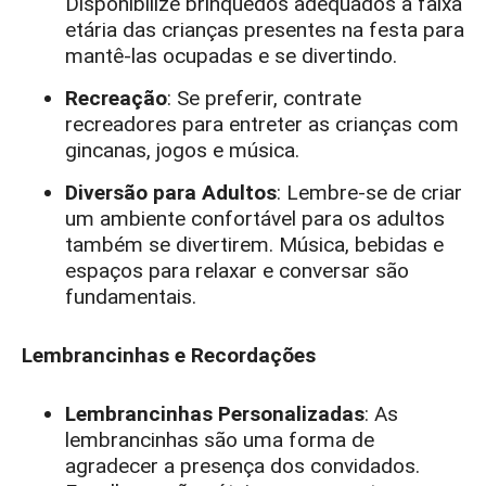
Disponibilize brinquedos adequados à faixa
etária das crianças presentes na festa para
mantê-las ocupadas e se divertindo.
Recreação
: Se preferir, contrate
recreadores para entreter as crianças com
gincanas, jogos e música.
Diversão para Adultos
: Lembre-se de criar
um ambiente confortável para os adultos
também se divertirem. Música, bebidas e
espaços para relaxar e conversar são
fundamentais.
Lembrancinhas e Recordações
Lembrancinhas Personalizadas
: As
lembrancinhas são uma forma de
agradecer a presença dos convidados.