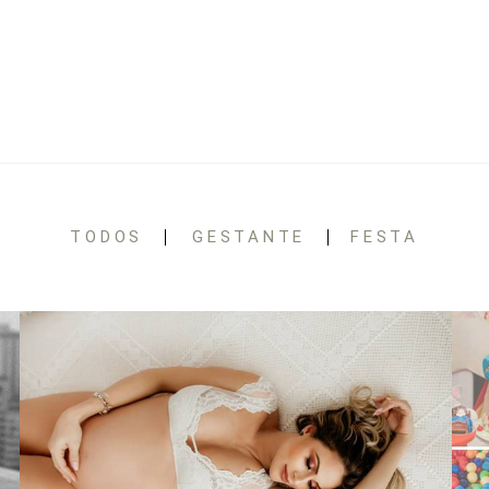
TODOS
GESTANTE
FESTA