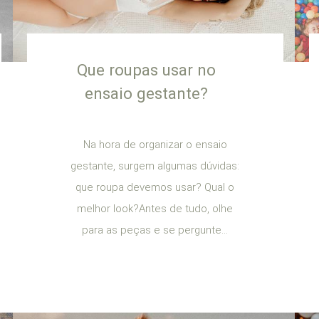
Que roupas usar no
ensaio gestante?
Na hora de organizar o ensaio
gestante, surgem algumas dúvidas:
que roupa devemos usar? Qual o
melhor look?Antes de tudo, olhe
para as peças e se pergunte...