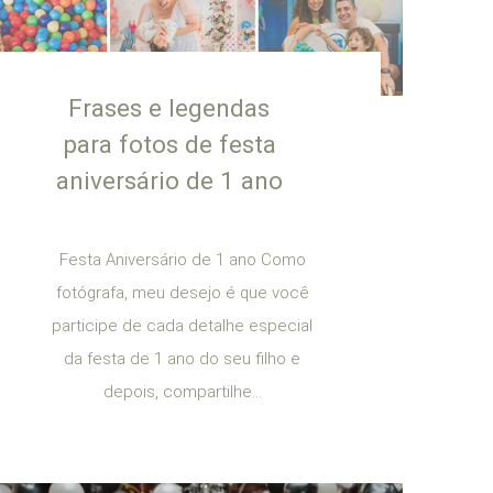
Frases e legendas
para fotos de festa
aniversário de 1 ano
Festa Aniversário de 1 ano Como
fotógrafa, meu desejo é que você
participe de cada detalhe especial
da festa de 1 ano do seu filho e
depois, compartilhe...