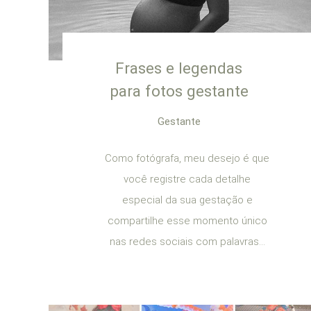
Frases e legendas
para fotos gestante
Gestante
Como fotógrafa, meu desejo é que
você registre cada detalhe
especial da sua gestação e
compartilhe esse momento único
nas redes sociais com palavras...