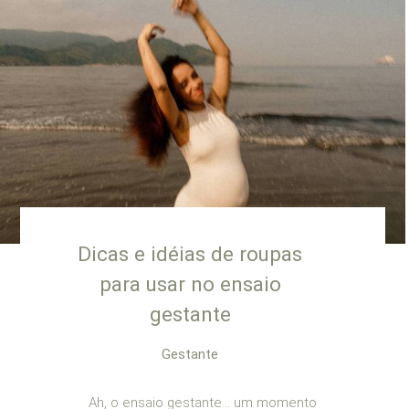
Dicas e idéias de roupas
para usar no ensaio
gestante
Gestante
Ah, o ensaio gestante… um momento