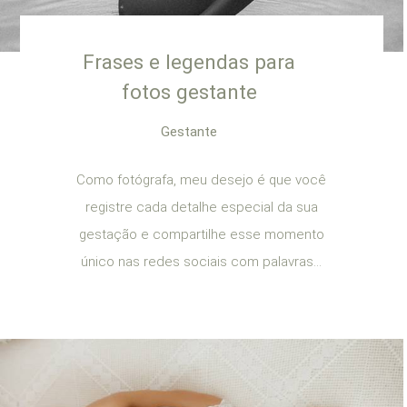
Frases e legendas para
fotos gestante
Gestante
Como fotógrafa, meu desejo é que você
registre cada detalhe especial da sua
gestação e compartilhe esse momento
único nas redes sociais com palavras...