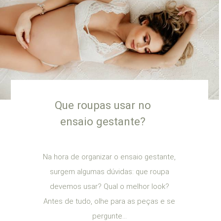
Que roupas usar no
ensaio gestante?
Na hora de organizar o ensaio gestante,
surgem algumas dúvidas: que roupa
devemos usar? Qual o melhor look?
Antes de tudo, olhe para as peças e se
pergunte...