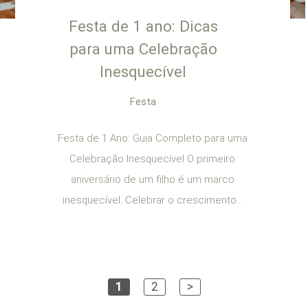
Festa de 1 ano: Dicas
para uma Celebração
Inesquecível
Festa
Festa de 1 Ano: Guia Completo para uma
Celebração Inesquecível O primeiro
aniversário de um filho é um marco
inesquecível. Celebrar o crescimento...
1
2
>