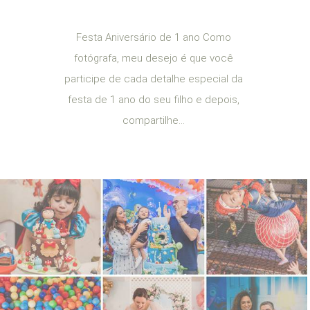
Festa Aniversário de 1 ano Como
fotógrafa, meu desejo é que você
participe de cada detalhe especial da
festa de 1 ano do seu filho e depois,
compartilhe...