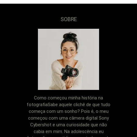
SOBRE
Como começou minha história na
fotografiaSabe aquele clichê de que tudo
começa com um sonho? Pois é, o meu
começou com uma câmera digital Sony
Cybershot e uma curiosidade que não
cabia em mim. Na adolescência eu