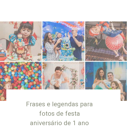
Frases e legendas para
fotos de festa
aniversário de 1 ano