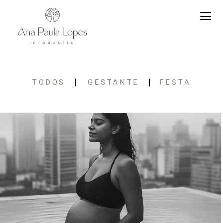
TODOS
GESTANTE
FESTA