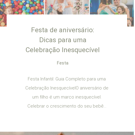
Festa de aniversário:
Dicas para uma
Celebração Inesquecível
Festa
Festa Infantil: Guia Completo para uma
Celebração InesquecívelO aniversário de
um filho é um marco inesquecível.
Celebrar o crescimento do seu bebê...