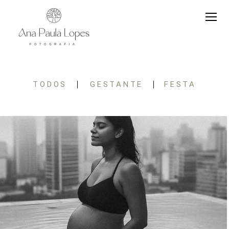
TODOS
GESTANTE
FESTA