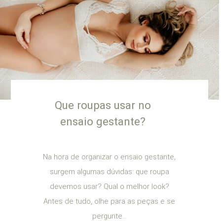
Que roupas usar no
ensaio gestante?
Na hora de organizar o ensaio gestante,
surgem algumas dúvidas: que roupa
devemos usar? Qual o melhor look?
Antes de tudo, olhe para as peças e se
pergunte...