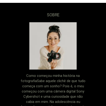
SOBRE
Como começou minha história na
fotografiaSabe aquele clichê de que tudo
começa com um sonho? Pois é, o meu
começou com uma câmera digital Sony
Cybershot e uma curiosidade que não
cabia em mim. Na adolescência eu