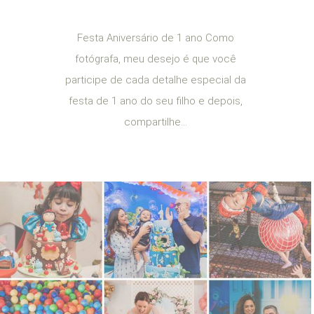
Festa Aniversário de 1 ano Como
fotógrafa, meu desejo é que você
participe de cada detalhe especial da
festa de 1 ano do seu filho e depois,
compartilhe...