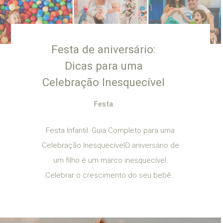
Festa de aniversário:
Dicas para uma
Celebração Inesquecível
Festa
Festa Infantil: Guia Completo para uma
Celebração InesquecívelO aniversário de
um filho é um marco inesquecível.
Celebrar o crescimento do seu bebê...