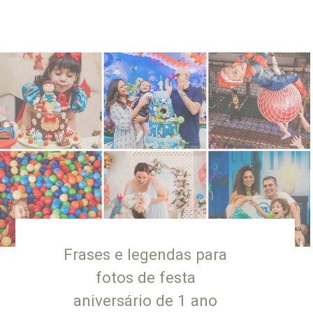
Frases e legendas para
fotos de festa
aniversário de 1 ano