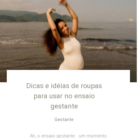
Dicas e idéias de roupas
para usar no ensaio
gestante
Gestante
Ah, o ensaio gestante… um momento