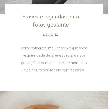
Frases e legendas para
fotos gestante
Gestante
Como fotógrafa, meu desejo é que você
registre cada detalhe especial da sua
gestação e compartilhe esse momento
único nas redes sociais com palavras...