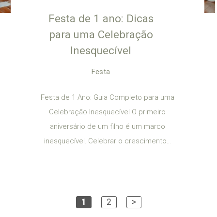
Festa de 1 ano: Dicas
para uma Celebração
Inesquecível
Festa
Festa de 1 Ano: Guia Completo para uma
Celebração Inesquecível O primeiro
aniversário de um filho é um marco
inesquecível. Celebrar o crescimento...
1
2
>