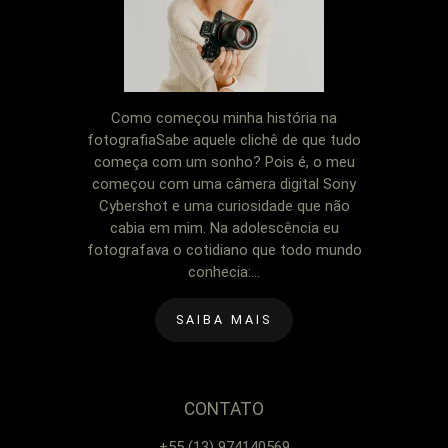
Como começou minha história na
fotografiaSabe aquele clichê de que tudo
começa com um sonho? Pois é, o meu
começou com uma câmera digital Sony
Cybershot e uma curiosidade que não
cabia em mim. Na adolescência eu
fotografava o cotidiano que todo mundo
conhecia:...
SAIBA MAIS
CONTATO
+55 (13) 974140569