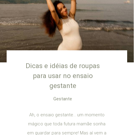
Dicas e idéias de roupas
para usar no ensaio
gestante
Gestante
Ah, o ensaio gestante… um momento
mágico que toda futura mamãe sonha
em guardar para sempre! Mas aí vem a