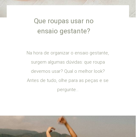
Que roupas usar no
ensaio gestante?
Na hora de organizar o ensaio gestante,
surgem algumas dúvidas: que roupa
devemos usar? Qual o melhor look?
Antes de tudo, olhe para as peças e se
pergunte...