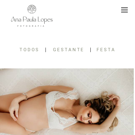
TODOS
GESTANTE
FESTA