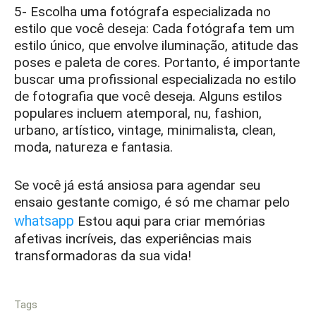
5- Escolha uma fotógrafa especializada no
estilo que você deseja: Cada fotógrafa tem um
estilo único, que envolve iluminação, atitude das
poses e paleta de cores. Portanto, é importante
buscar uma profissional especializada no estilo
de fotografia que você deseja. Alguns estilos
populares incluem atemporal, nu, fashion,
urbano, artístico, vintage, minimalista, clean,
moda, natureza e fantasia.
Se você já está ansiosa para agendar seu
ensaio gestante comigo, é só me chamar pelo
whatsapp
Estou aqui para criar memórias
afetivas incríveis, das experiências mais
transformadoras da sua vida!
Tags