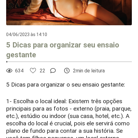
04/06/2023 às 14:10
5 Dicas para organizar seu ensaio
gestante
634
22
2min de leitura
5 Dicas para organizar o seu ensaio gestante:
1- Escolha o local ideal: Existem três opções
principais para as fotos - externo (praia, parque,
etc.), estúdio ou indoor (sua casa, hotel, etc.). A
escolha do local é crucial, pois ele servirá como
plano de fundo para contar a sua história. Se