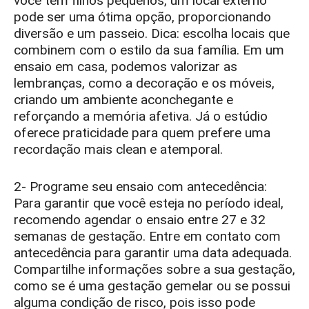
você tem filhos pequenos, um local externo
pode ser uma ótima opção, proporcionando
diversão e um passeio. Dica: escolha locais que
combinem com o estilo da sua família. Em um
ensaio em casa, podemos valorizar as
lembranças, como a decoração e os móveis,
criando um ambiente aconchegante e
reforçando a memória afetiva. Já o estúdio
oferece praticidade para quem prefere uma
recordação mais clean e atemporal.
2- Programe seu ensaio com antecedência:
Para garantir que você esteja no período ideal,
recomendo agendar o ensaio entre 27 e 32
semanas de gestação. Entre em contato com
antecedência para garantir uma data adequada.
Compartilhe informações sobre a sua gestação,
como se é uma gestação gemelar ou se possui
alguma condição de risco, pois isso pode