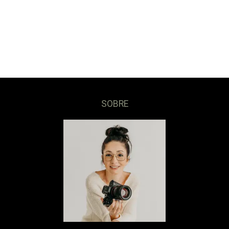
SOBRE