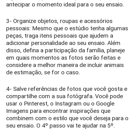
antecipar o momento ideal para o seu ensaio.
3- Organize objetos, roupas e acessórios
pessoais: Mesmo que o estúdio tenha algumas
peças, traga itens pessoais que ajudem a
adicionar personalidade ao seu ensaio. Além
disso, defina a participação da família, planeje
em quais momentos as fotos serão feitas e
considere a melhor maneira de incluir animais
de estimação, se for o caso.
4- Salve referências de fotos que você gosta e
compartilhe com a sua fotógrafa. Você pode
usar o Pinterest, o Instagram ou o Google
Imagens para encontrar inspirações que
combinem com o estilo que você deseja para o
seu ensaio. O 4º passo vai te ajudar na 5º.