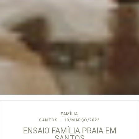
FAMÍLIA
SANTOS
10/MARÇO/2026
ENSAIO FAMÍLIA PRAIA EM
SANTOS