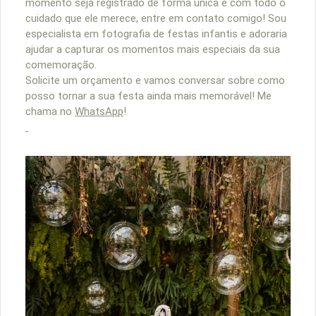
momento seja registrado de forma única e com todo o
cuidado que ele merece, entre em contato comigo! Sou
especialista em fotografia de festas infantis e adoraria
ajudar a capturar os momentos mais especiais da sua
comemoração.
Solicite um orçamento e vamos conversar sobre como
posso tornar a sua festa ainda mais memorável! Me
chama no
WhatsApp
!