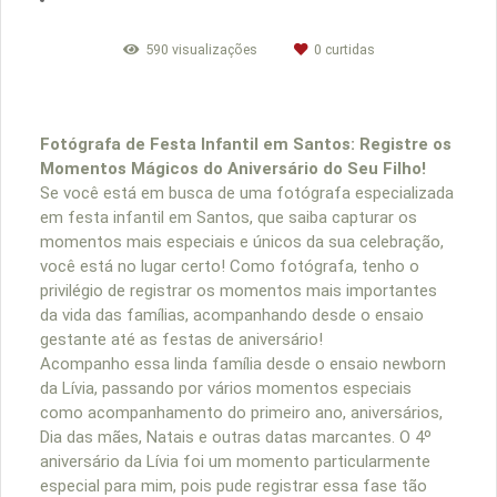
590
visualizações
0
curtidas
Fotógrafa de Festa Infantil em Santos: Registre os
Momentos Mágicos do Aniversário do Seu Filho!
Se você está em busca de uma fotógrafa especializada
em festa infantil em Santos, que saiba capturar os
momentos mais especiais e únicos da sua celebração,
você está no lugar certo! Como fotógrafa, tenho o
privilégio de registrar os momentos mais importantes
da vida das famílias, acompanhando desde o ensaio
gestante até as festas de aniversário!
Acompanho essa linda família desde o ensaio newborn
da Lívia, passando por vários momentos especiais
como acompanhamento do primeiro ano, aniversários,
Dia das mães, Natais e outras datas marcantes. O 4º
aniversário da Lívia foi um momento particularmente
especial para mim, pois pude registrar essa fase tão