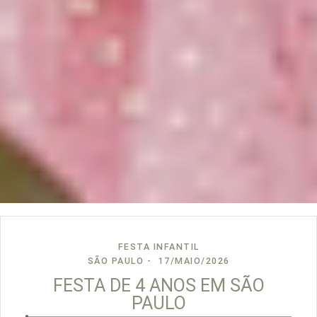
FESTA INFANTIL
SÃO PAULO
17/MAIO/2026
FESTA DE 4 ANOS EM SÃO
PAULO