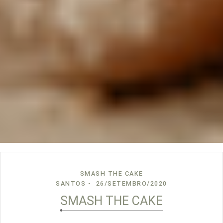
SMASH THE CAKE
SANTOS
26/SETEMBRO/2020
SMASH THE CAKE