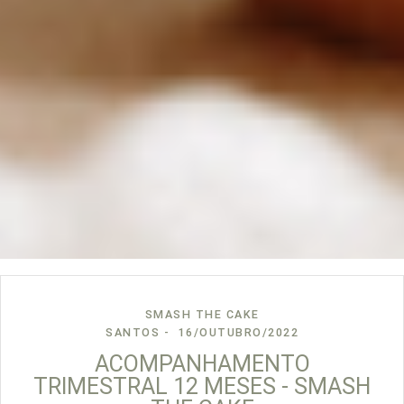
SMASH THE CAKE
SANTOS
16/OUTUBRO/2022
ACOMPANHAMENTO
TRIMESTRAL 12 MESES - SMASH