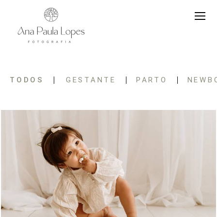
TODOS
GESTANTE
PARTO
NEWB