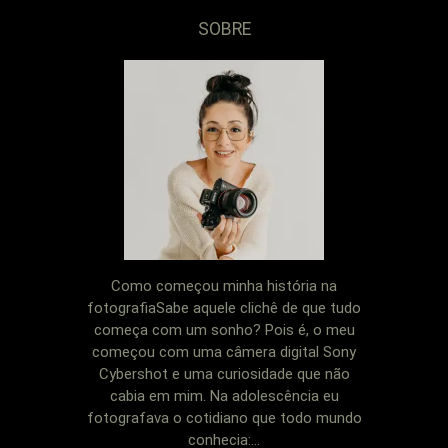
SOBRE
Como começou minha história na
fotografiaSabe aquele clichê de que tudo
começa com um sonho? Pois é, o meu
começou com uma câmera digital Sony
Cybershot e uma curiosidade que não
cabia em mim. Na adolescência eu
fotografava o cotidiano que todo mundo
conhecia:...