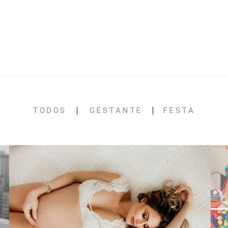
TODOS
GESTANTE
FESTA