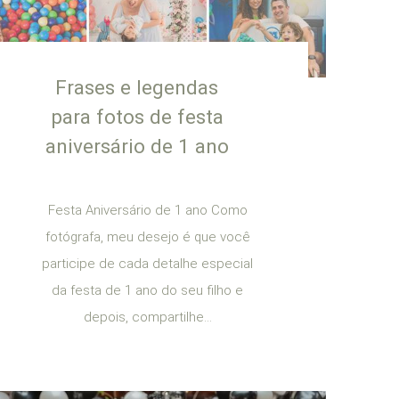
Frases e legendas
para fotos de festa
aniversário de 1 ano
Festa Aniversário de 1 ano Como
fotógrafa, meu desejo é que você
participe de cada detalhe especial
da festa de 1 ano do seu filho e
depois, compartilhe...