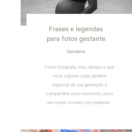
Frases e legendas
para fotos gestante
Gestante
Como fotógrafa, meu desejo é que
você registre cada detalhe
especial da sua gestação e
compartilhe esse momento único
nas redes sociais com palavras...