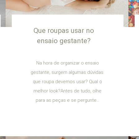
Que roupas usar no
ensaio gestante?
Na hora de organizar o ensaio
gestante, surgem algumas dúvidas:
que roupa devemos usar? Qual o
melhor look?Antes de tudo, olhe
para as peças e se pergunte...