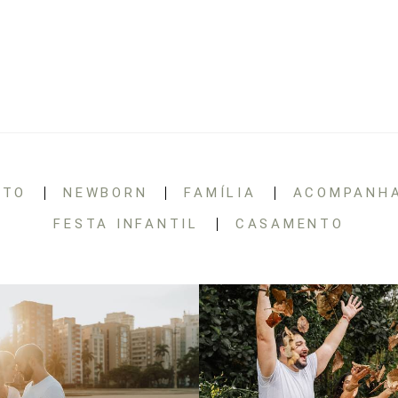
RTO
NEWBORN
FAMÍLIA
ACOMPANH
FESTA INFANTIL
CASAMENTO