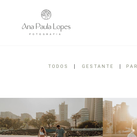
TODOS
GESTANTE
PA