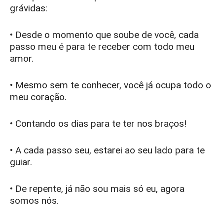
grávidas:
• Desde o momento que soube de você, cada
passo meu é para te receber com todo meu
amor.
• Mesmo sem te conhecer, você já ocupa todo o
meu coração.
• Contando os dias para te ter nos braços!
• A cada passo seu, estarei ao seu lado para te
guiar.
• De repente, já não sou mais só eu, agora
somos nós.