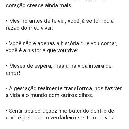
coração cresce ainda mais.
• Mesmo antes de te ver, você já se tornou a
razão do meu viver.
• Você não é apenas a história que vou contar,
você é a história que vou viver.
• Meses de espera, mas uma vida inteira de
amor!
• A gestação realmente transforma, nos faz ver
a vida e o mundo com outros olhos.
• Sentir seu coraçãozinho batendo dentro de
mim é perceber o verdadeiro sentido da vida.