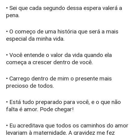
• Sei que cada segundo dessa espera valerá a
pena.
• O começo de uma história que será a mais
especial da minha vida.
• Você entende o valor da vida quando ela
começa a crescer dentro de você.
• Carrego dentro de mim o presente mais
precioso de todos.
• Está tudo preparado para você, e o que não
falta é amor. Pode chegar!
• Eu acreditava que todos os caminhos do amor
levariam à maternidade. A gravidez me fez