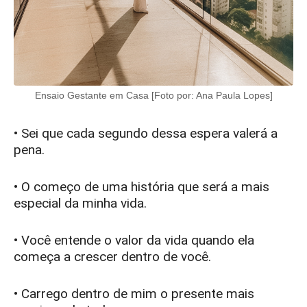
Ensaio Gestante em Casa [Foto por: Ana Paula Lopes]
• Sei que cada segundo dessa espera valerá a
pena.
• O começo de uma história que será a mais
especial da minha vida.
• Você entende o valor da vida quando ela
começa a crescer dentro de você.
• Carrego dentro de mim o presente mais