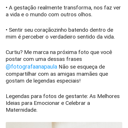
• A gestação realmente transforma, nos faz ver
a vida e o mundo com outros olhos.
• Sentir seu coraçãozinho batendo dentro de
mim é perceber o verdadeiro sentido da vida.
Curtiu? Me marca na próxima foto que você
postar com uma dessas frases
@fotografaanapaula
Não se esqueça de
compartilhar com as amigas mamães que
gostam de legendas especiais!
Legendas para fotos de gestante: As Melhores
Ideias para Emocionar e Celebrar a
Maternidade.