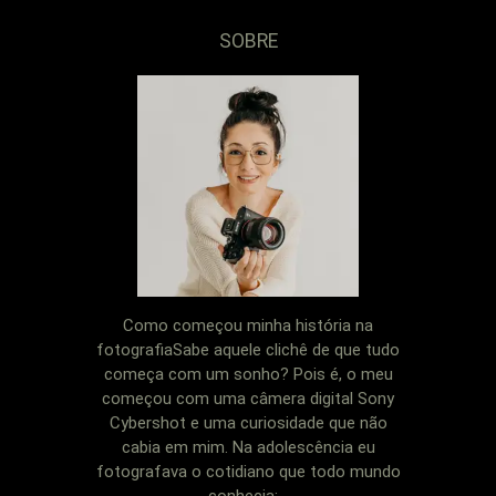
SOBRE
Como começou minha história na
fotografiaSabe aquele clichê de que tudo
começa com um sonho? Pois é, o meu
começou com uma câmera digital Sony
Cybershot e uma curiosidade que não
cabia em mim. Na adolescência eu
fotografava o cotidiano que todo mundo