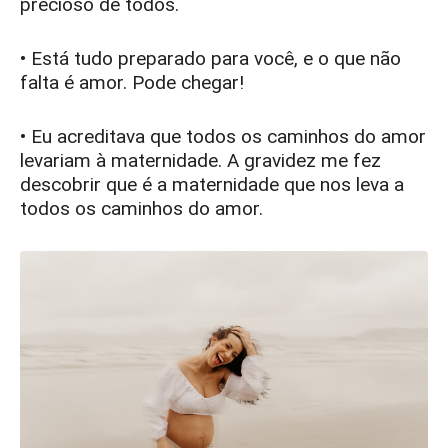
precioso de todos.
• Está tudo preparado para você, e o que não
falta é amor. Pode chegar!
• Eu acreditava que todos os caminhos do amor
levariam à maternidade. A gravidez me fez
descobrir que é a maternidade que nos leva a
todos os caminhos do amor.