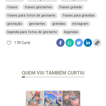
frases
frases gestantes
frases grávida
frases para fotos de gestante
frases para grávidas
gestação
gestantes
grávidas
instagram
legenda para fotos de gestante
legendas
178
Curtir
QUEM VIU TAMBÉM CURTIU