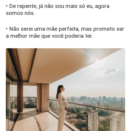
• De repente, já não sou mais só eu, agora
somos nós.
• Não serei uma mãe perfeita, mas prometo ser
a melhor mãe que você poderia ter.