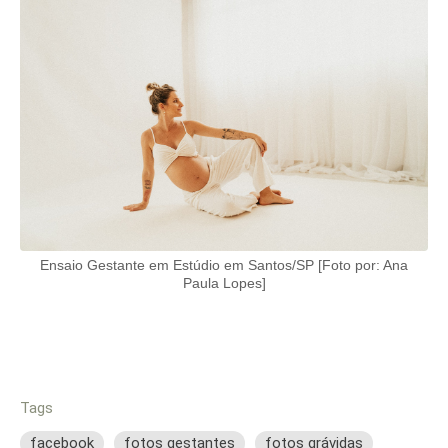
Ensaio Gestante em Estúdio em Santos/SP [Foto por: Ana
Paula Lopes]
Tags
facebook
fotos gestantes
fotos grávidas