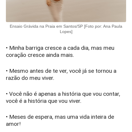
Ensaio Grávida na Praia em Santos/SP [Foto por: Ana Paula
Lopes]
• Minha barriga cresce a cada dia, mas meu
coração cresce ainda mais.
• Mesmo antes de te ver, você já se tornou a
razão do meu viver.
• Você não é apenas a história que vou contar,
você é a história que vou viver.
• Meses de espera, mas uma vida inteira de
amor!